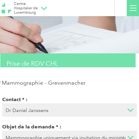
Centre
Hospitalier de
Luxembourg
Prise de RDV CHL
Mammographie - Grevenmacher
Contact
Objet de la demande