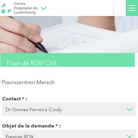
Centre
Hospitalier de
Luxembourg
Prise de RDV CHL
Praxiszentren Mersch
Contact
Objet de la demande