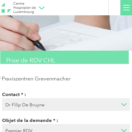
Centre
Hospitalier de
Luxembourg
Prise de RDV CHL
Praxiszentren Grevenmacher
Contact
Objet de la demande