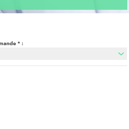
emande