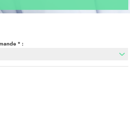
emande