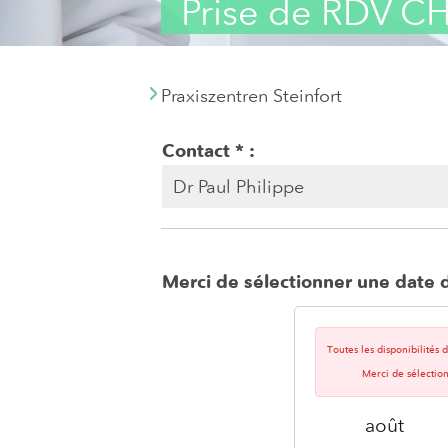
Prise de RDV C
Praxiszentren Steinfort
Contact
Merci de sélectionner une date d
Toutes les disponibilités
Merci de sélectio