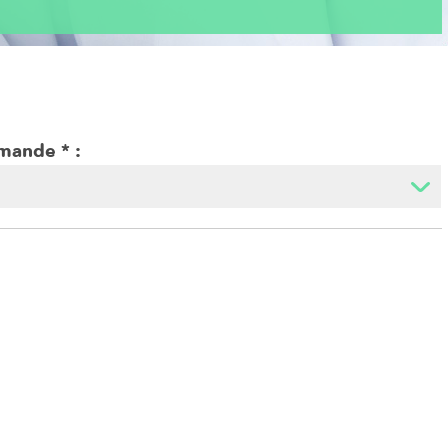
emande