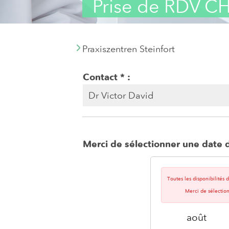
Prise de RDV C
Praxiszentren Steinfort
Contact
Merci de sélectionner une date d
Toutes les disponibilités
Merci de sélectio