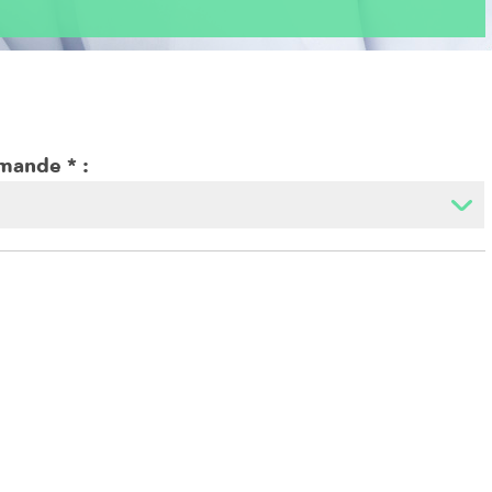
emande