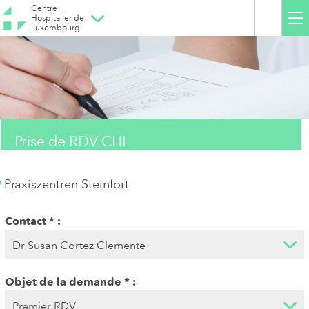
Centre
Hospitalier de
Luxembourg
Prise de RDV CHL
Praxiszentren Steinfort
Contact
Objet de la demande