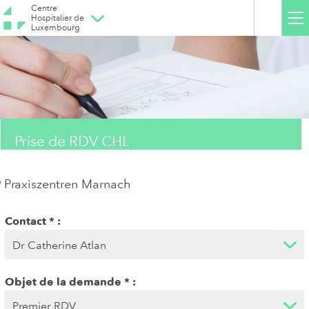
Centre
Hospitalier de
Luxembourg
Prise de RDV CHL
Praxiszentren Marnach
Contact
Objet de la demande